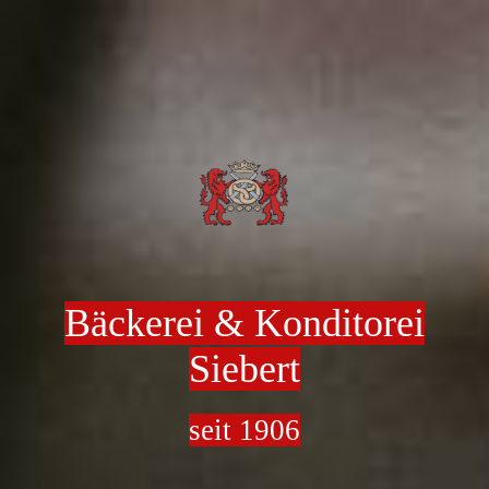
Bäckerei & Konditorei
Siebert
seit 1906