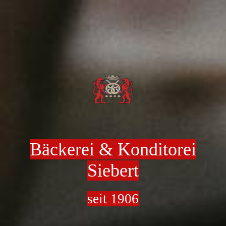
Bäckerei & Konditorei
Siebert
seit 1906