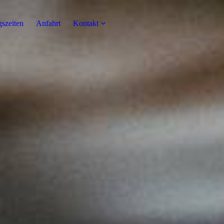
szeiten
Anfahrt
Kontakt